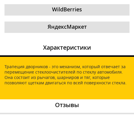
WildBerries
ЯндексМаркет
Характеристики
Трапеция дворников - это механизм, который отвечает за
перемещение стеклоочистителей по стеклу автомобиля.
Она состоит из рычагов, шарниров и тяг, которые
позволяют щеткам двигаться по всей поверхности стекла.
Отзывы