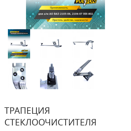
ТРАПЕЦИЯ
СТЕКЛООЧИСТИТЕЛЯ