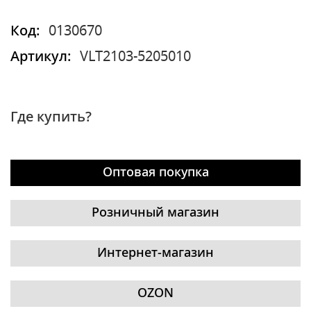
Код:
0130670
Артикул:
VLT2103-5205010
Где купить?
Оптовая покупка
Розничный магазин
Интернет-магазин
OZON