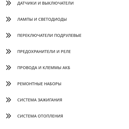
ДАТЧИКИ И ВЫКЛЮЧАТЕЛИ
ЛАМПЫ И СВЕТОДИОДЫ
ПЕРЕКЛЮЧАТЕЛИ ПОДРУЛЕВЫЕ
ПРЕДОХРАНИТЕЛИ И РЕЛЕ
ПРОВОДА И КЛЕММЫ АКБ
РЕМОНТНЫЕ НАБОРЫ
СИСТЕМА ЗАЖИГАНИЯ
СИСТЕМА ОТОПЛЕНИЯ