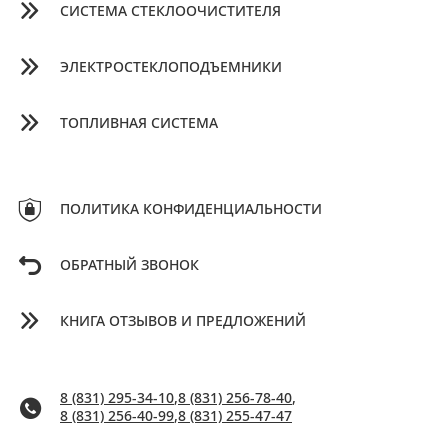
СИСТЕМА СТЕКЛООЧИСТИТЕЛЯ
ЭЛЕКТРОСТЕКЛОПОДЪЕМНИКИ
ТОПЛИВНАЯ СИСТЕМА
ПОЛИТИКА КОНФИДЕНЦИАЛЬНОСТИ
ОБРАТНЫЙ ЗВОНОК
КНИГА ОТЗЫВОВ И ПРЕДЛОЖЕНИЙ
8 (831) 295-34-10
,
8 (831) 256-78-40
,
8 (831) 256-40-99
,
8 (831) 255-47-47