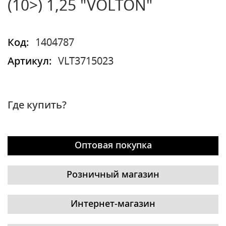
(10>) 1,25 "VOLTON"
Код:
1404787
Артикул:
VLT3715023
Где купить?
Оптовая покупка
Розничный магазин
Интернет-магазин