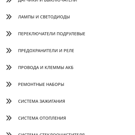
ДАТЧИКИ И ВЫКЛЮЧАТЕЛИ
ЛАМПЫ И СВЕТОДИОДЫ
ПЕРЕКЛЮЧАТЕЛИ ПОДРУЛЕВЫЕ
ПРЕДОХРАНИТЕЛИ И РЕЛЕ
ПРОВОДА И КЛЕММЫ АКБ
РЕМОНТНЫЕ НАБОРЫ
СИСТЕМА ЗАЖИГАНИЯ
СИСТЕМА ОТОПЛЕНИЯ