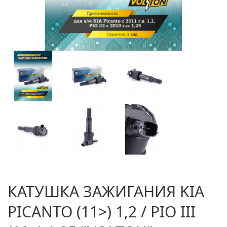
КАТУШКА ЗАЖИГАНИЯ KIA
PICANTO (11>) 1,2 / PIO III