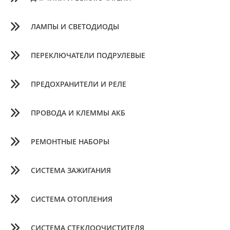
ЛАМПЫ И СВЕТОДИОДЫ
ПЕРЕКЛЮЧАТЕЛИ ПОДРУЛЕВЫЕ
ПРЕДОХРАНИТЕЛИ И РЕЛЕ
ПРОВОДА И КЛЕММЫ АКБ
РЕМОНТНЫЕ НАБОРЫ
СИСТЕМА ЗАЖИГАНИЯ
СИСТЕМА ОТОПЛЕНИЯ
СИСТЕМА СТЕКЛООЧИСТИТЕЛЯ