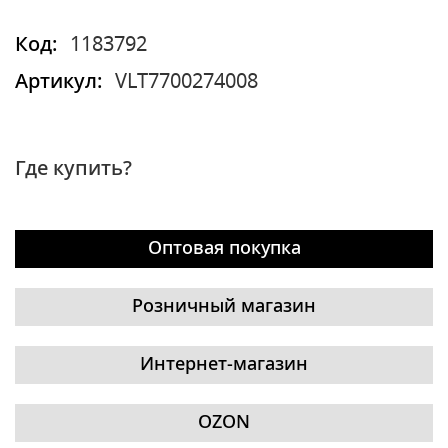
Код:
1183792
Артикул:
VLT7700274008
Где купить?
Оптовая покупка
Розничный магазин
Интернет-магазин
OZON