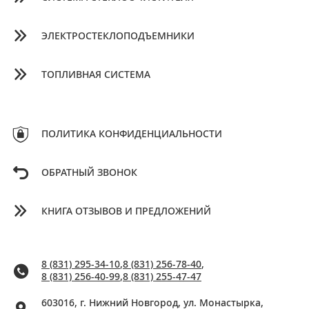
ЭЛЕКТРОСТЕКЛОПОДЪЕМНИКИ
ТОПЛИВНАЯ СИСТЕМА
ПОЛИТИКА КОНФИДЕНЦИАЛЬНОСТИ
ОБРАТНЫЙ ЗВОНОК
КНИГА ОТЗЫВОВ И ПРЕДЛОЖЕНИЙ
8 (831) 295-34-10
,
8 (831) 256-78-40
,
8 (831) 256-40-99
,
8 (831) 255-47-47
603016, г. Нижний Новгород, ул. Монастырка,