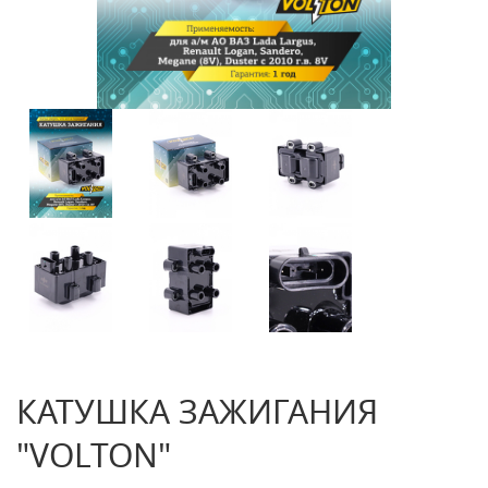
КАТУШКА ЗАЖИГАНИЯ
"VOLTON"