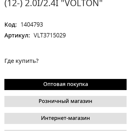
(12-) 2.0I/2.4I "VOLTON"
Код:
1404793
Артикул:
VLT3715029
Где купить?
Оптовая покупка
Розничный магазин
Интернет-магазин