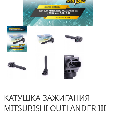
КАТУШКА ЗАЖИГАНИЯ
MITSUBISHI OUTLANDER III