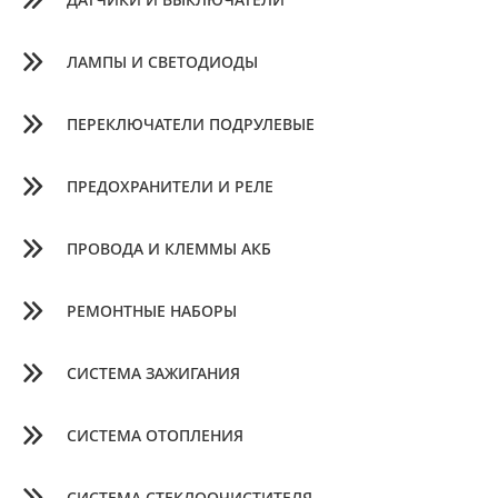
ДАТЧИКИ И ВЫКЛЮЧАТЕЛИ
ЛАМПЫ И СВЕТОДИОДЫ
ПЕРЕКЛЮЧАТЕЛИ ПОДРУЛЕВЫЕ
ПРЕДОХРАНИТЕЛИ И РЕЛЕ
ПРОВОДА И КЛЕММЫ АКБ
РЕМОНТНЫЕ НАБОРЫ
СИСТЕМА ЗАЖИГАНИЯ
СИСТЕМА ОТОПЛЕНИЯ