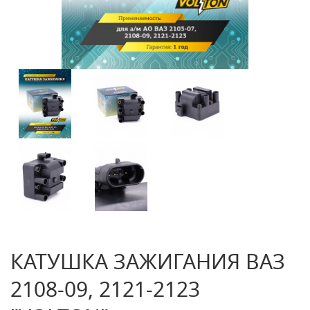
КАТУШКА ЗАЖИГАНИЯ ВАЗ
2108-09, 2121-2123