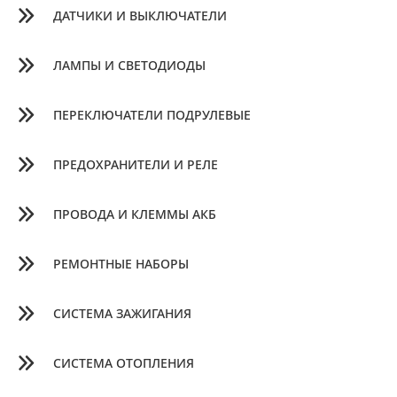
ДАТЧИКИ И ВЫКЛЮЧАТЕЛИ
ЛАМПЫ И СВЕТОДИОДЫ
ПЕРЕКЛЮЧАТЕЛИ ПОДРУЛЕВЫЕ
ПРЕДОХРАНИТЕЛИ И РЕЛЕ
ПРОВОДА И КЛЕММЫ АКБ
РЕМОНТНЫЕ НАБОРЫ
СИСТЕМА ЗАЖИГАНИЯ
СИСТЕМА ОТОПЛЕНИЯ