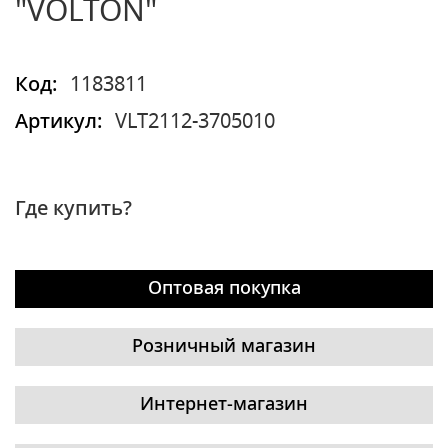
"VOLTON"
Код:
1183811
Артикул:
VLT2112-3705010
Где купить?
Оптовая покупка
Розничный магазин
Интернет-магазин