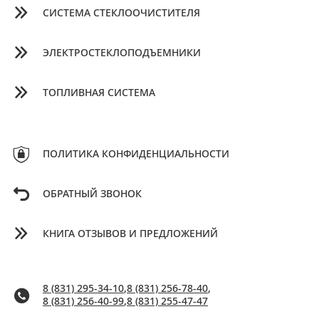
СИСТЕМА СТЕКЛООЧИСТИТЕЛЯ
ЭЛЕКТРОСТЕКЛОПОДЪЕМНИКИ
ТОПЛИВНАЯ СИСТЕМА
ПОЛИТИКА КОНФИДЕНЦИАЛЬНОСТИ
ОБРАТНЫЙ ЗВОНОК
КНИГА ОТЗЫВОВ И ПРЕДЛОЖЕНИЙ
8 (831) 295-34-10
,
8 (831) 256-78-40
,
8 (831) 256-40-99
,
8 (831) 255-47-47