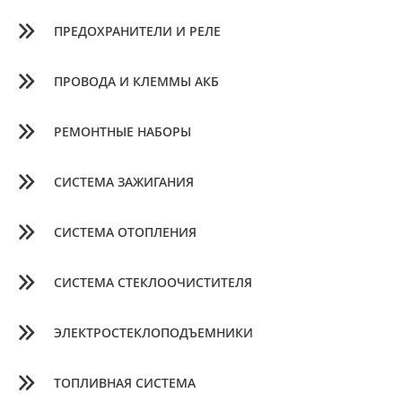
ПРЕДОХРАНИТЕЛИ И РЕЛЕ
ПРОВОДА И КЛЕММЫ АКБ
РЕМОНТНЫЕ НАБОРЫ
СИСТЕМА ЗАЖИГАНИЯ
СИСТЕМА ОТОПЛЕНИЯ
СИСТЕМА СТЕКЛООЧИСТИТЕЛЯ
ЭЛЕКТРОСТЕКЛОПОДЪЕМНИКИ
ТОПЛИВНАЯ СИСТЕМА