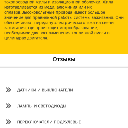
токопроводной жилы и изоляционной оболочки. Жила
изготавливается из меди, алюминия или их
сплавов.Высоковольтные провода имеют большое
значение для правильной работы системы зажигания. Они
обеспечивают передачу электрического тока на свечи
зажигания, где происходит искрообразование,
необходимое для воспламенения топливной смеси в
цилиндрах двигателя.
Отзывы
ДАТЧИКИ И ВЫКЛЮЧАТЕЛИ
ЛАМПЫ И СВЕТОДИОДЫ
ПЕРЕКЛЮЧАТЕЛИ ПОДРУЛЕВЫЕ