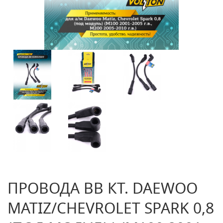
ПРОВОДА ВВ КТ. DAEWOO
MATIZ/CHEVROLET SPARK 0,8