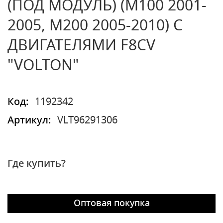
(ПОД МОДУЛЬ) (M100 2001-
2005, M200 2005-2010) C
ДВИГАТЕЛЯМИ F8CV
"VOLTON"
Код:
1192342
Артикул:
VLT96291306
Где купить?
Оптовая покупка