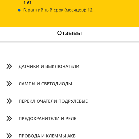
1.6I
Гарантийный срок (месяцев):
12
Отзывы
ДАТЧИКИ И ВЫКЛЮЧАТЕЛИ
ЛАМПЫ И СВЕТОДИОДЫ
ПЕРЕКЛЮЧАТЕЛИ ПОДРУЛЕВЫЕ
ПРЕДОХРАНИТЕЛИ И РЕЛЕ
ПРОВОДА И КЛЕММЫ АКБ