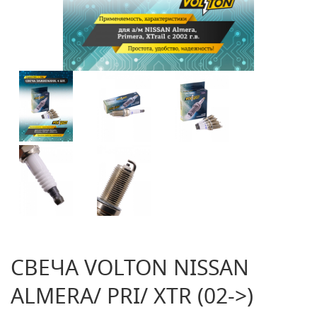
СВЕЧА VOLTON NISSAN
ALMERA/ PRI/ XTR (02->)