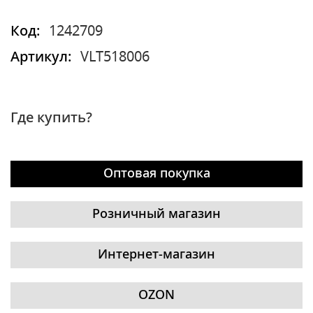
Код:
1242709
Артикул:
VLT518006
Где купить?
Оптовая покупка
Розничный магазин
Интернет-магазин
OZON