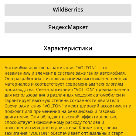
WildBerries
ЯндексМаркет
Характеристики
Автомобильная свеча зажигания "VOLTON" - это
незаменимый элемент в системе зажигания автомобиля.
Она разработана с использованием высококачественных
материалов и соответствует современным технологиям
производства. Свеча зажигания "VOLTON" предназначена
для использования в различных моделях автомобилей и
гарантирует высокую степень сохранности двигателя.
Свечи зажигания "VOLTON" имеют широкий ассортимент и
подходят для применения на бензиновых и газовых
двигателях. Они обладают высокой эффективностью,
способствует экономичному расходу топлива и
повышению мощности двигателя. Кроме того, свечи
зажигания "VOLTON" обеспечивает оптимальный старт