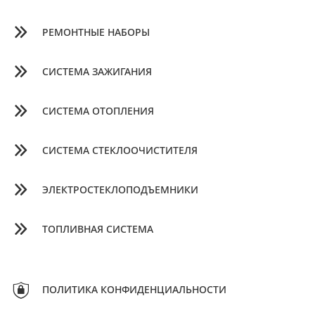
РЕМОНТНЫЕ НАБОРЫ
СИСТЕМА ЗАЖИГАНИЯ
СИСТЕМА ОТОПЛЕНИЯ
СИСТЕМА СТЕКЛООЧИСТИТЕЛЯ
ЭЛЕКТРОСТЕКЛОПОДЪЕМНИКИ
ТОПЛИВНАЯ СИСТЕМА
ПОЛИТИКА КОНФИДЕНЦИАЛЬНОСТИ