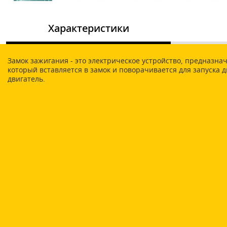
Характеристики
Замок зажигания - это электрическое устройство, предназн
который вставляется в замок и поворачивается для запуска 
двигатель.