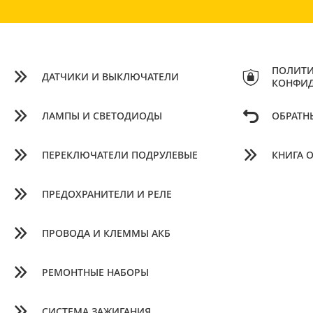
ПОЛИТИ
ДАТЧИКИ И ВЫКЛЮЧАТЕЛИ
КОНФИ
ЛАМПЫ И СВЕТОДИОДЫ
ОБРАТН
ПЕРЕКЛЮЧАТЕЛИ ПОДРУЛЕВЫЕ
КНИГА 
ПРЕДОХРАНИТЕЛИ И РЕЛЕ
ПРОВОДА И КЛЕММЫ АКБ
РЕМОНТНЫЕ НАБОРЫ
СИСТЕМА ЗАЖИГАНИЯ