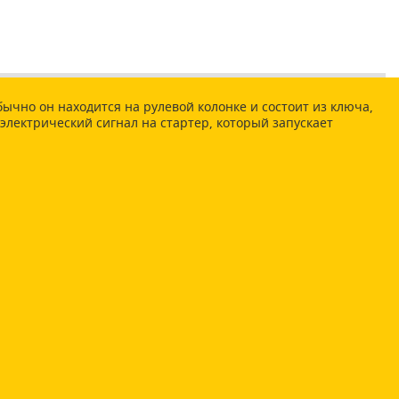
ычно он находится на рулевой колонке и состоит из ключа,
 электрический сигнал на стартер, который запускает