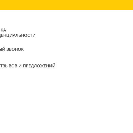
КА
ДЕНЦИАЛЬНОСТИ
ЫЙ ЗВОНОК
ОТЗЫВОВ И ПРЕДЛОЖЕНИЙ