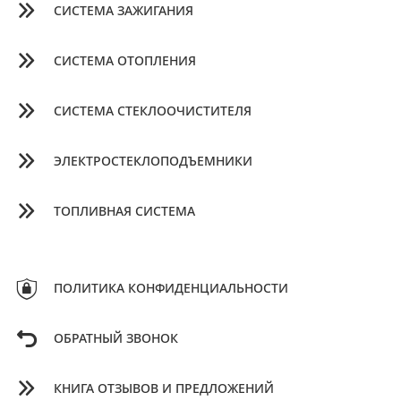
СИСТЕМА ЗАЖИГАНИЯ
СИСТЕМА ОТОПЛЕНИЯ
СИСТЕМА СТЕКЛООЧИСТИТЕЛЯ
ЭЛЕКТРОСТЕКЛОПОДЪЕМНИКИ
ТОПЛИВНАЯ СИСТЕМА
ПОЛИТИКА КОНФИДЕНЦИАЛЬНОСТИ
ОБРАТНЫЙ ЗВОНОК
КНИГА ОТЗЫВОВ И ПРЕДЛОЖЕНИЙ