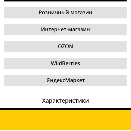
Розничный магазин
Интернет-магазин
OZON
WildBerries
ЯндексМаркет
Характеристики