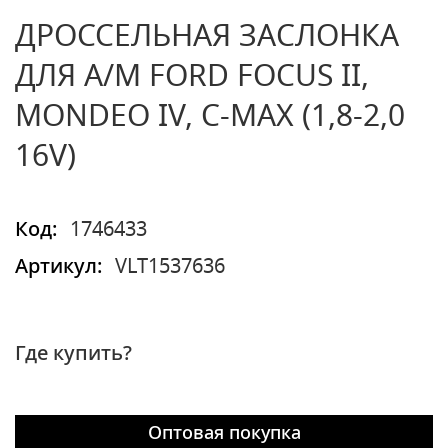
ДРОССЕЛЬНАЯ ЗАСЛОНКА
ДЛЯ А/М FORD FOCUS II,
MONDEO IV, C-MAX (1,8-2,0
16V)
Код:
1746433
Артикул:
VLT1537636
Где купить?
Оптовая покупка