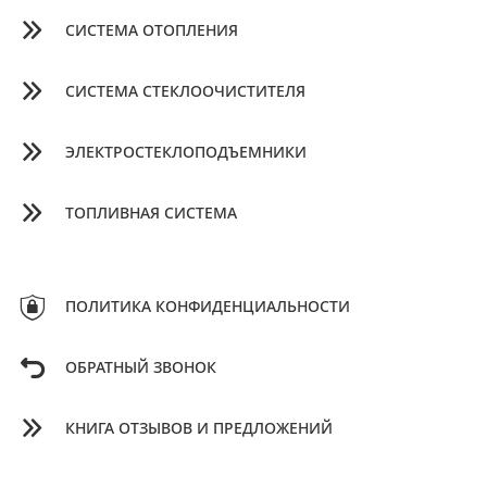
СИСТЕМА ОТОПЛЕНИЯ
СИСТЕМА СТЕКЛООЧИСТИТЕЛЯ
ЭЛЕКТРОСТЕКЛОПОДЪЕМНИКИ
ТОПЛИВНАЯ СИСТЕМА
ПОЛИТИКА КОНФИДЕНЦИАЛЬНОСТИ
ОБРАТНЫЙ ЗВОНОК
КНИГА ОТЗЫВОВ И ПРЕДЛОЖЕНИЙ