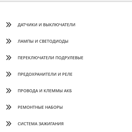
ДАТЧИКИ И ВЫКЛЮЧАТЕЛИ
ЛАМПЫ И СВЕТОДИОДЫ
ПЕРЕКЛЮЧАТЕЛИ ПОДРУЛЕВЫЕ
ПРЕДОХРАНИТЕЛИ И РЕЛЕ
ПРОВОДА И КЛЕММЫ АКБ
РЕМОНТНЫЕ НАБОРЫ
СИСТЕМА ЗАЖИГАНИЯ