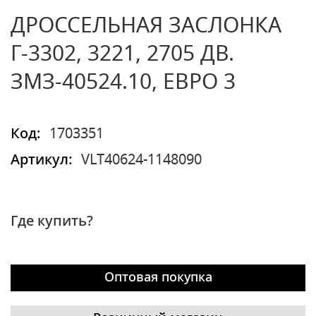
ДРОССЕЛЬНАЯ ЗАСЛОНКА
Г-3302, 3221, 2705 ДВ.
ЗМЗ-40524.10, ЕВРО 3
Код:
1703351
Артикул:
VLT40624-1148090
Где купить?
Оптовая покупка