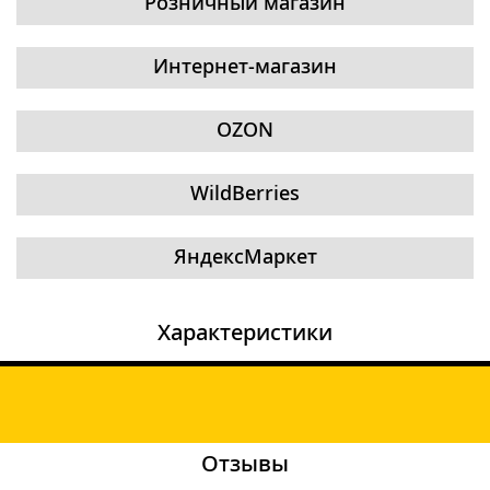
Розничный магазин
Интернет-магазин
OZON
WildBerries
ЯндексМаркет
Характеристики
Отзывы