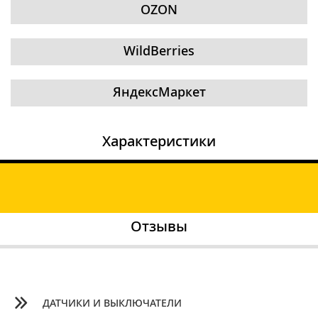
OZON
WildBerries
ЯндексМаркет
Характеристики
Отзывы
ДАТЧИКИ И ВЫКЛЮЧАТЕЛИ