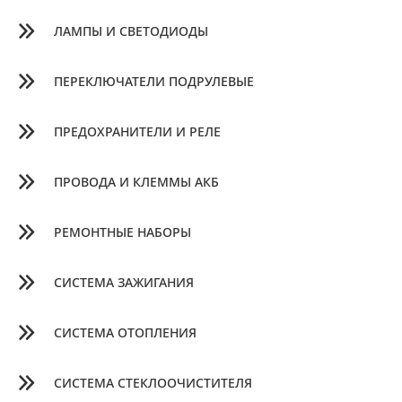
ЛАМПЫ И СВЕТОДИОДЫ
ПЕРЕКЛЮЧАТЕЛИ ПОДРУЛЕВЫЕ
ПРЕДОХРАНИТЕЛИ И РЕЛЕ
ПРОВОДА И КЛЕММЫ АКБ
РЕМОНТНЫЕ НАБОРЫ
СИСТЕМА ЗАЖИГАНИЯ
СИСТЕМА ОТОПЛЕНИЯ
СИСТЕМА СТЕКЛООЧИСТИТЕЛЯ