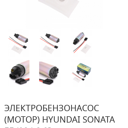
ЭЛЕКТРОБЕНЗОНАСОС
(МОТОР) HYUNDAI SONATA