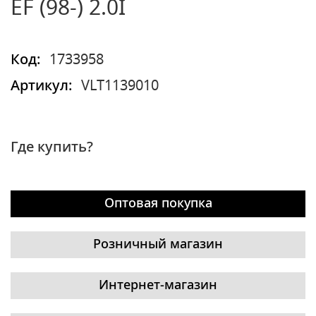
EF (98-) 2.0I
Код:
1733958
Артикул:
VLT1139010
Где купить?
Оптовая покупка
Розничный магазин
Интернет-магазин