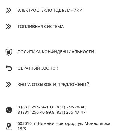
ЭЛЕКТРОСТЕКЛОПОДЪЕМНИКИ
ТОПЛИВНАЯ СИСТЕМА
ПОЛИТИКА КОНФИДЕНЦИАЛЬНОСТИ
ОБРАТНЫЙ ЗВОНОК
КНИГА ОТЗЫВОВ И ПРЕДЛОЖЕНИЙ
8 (831) 295-34-10
,
8 (831) 256-78-40
,
8 (831) 256-40-99
,
8 (831) 255-47-47
603016, г. Нижний Новгород, ул. Монастырка,
13/3