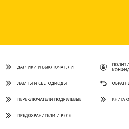
ПОЛИТИ
ДАТЧИКИ И ВЫКЛЮЧАТЕЛИ
КОНФИ
ЛАМПЫ И СВЕТОДИОДЫ
ОБРАТН
ПЕРЕКЛЮЧАТЕЛИ ПОДРУЛЕВЫЕ
КНИГА 
ПРЕДОХРАНИТЕЛИ И РЕЛЕ