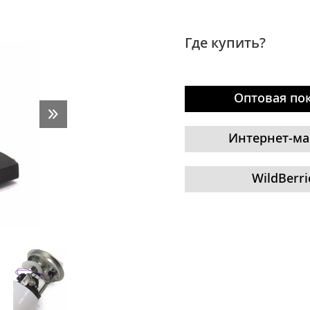
Где купить?
Оптовая по
Интернет-ма
WildBerri