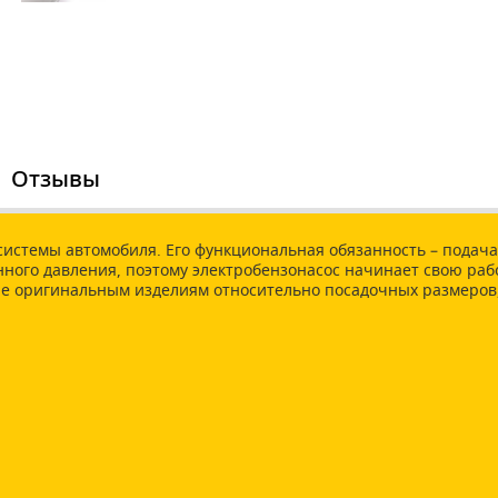
Отзывы
истемы автомобиля. Его функциональная обязанность – подача
ного давления, поэтому электробензонасос начинает свою рабо
е оригинальным изделиям относительно посадочных размеров, 