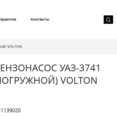
Гарантия
Контакты
ной) VOLTON
ЕНЗОНАСОС УАЗ-3741
(ПОГРУЖНОЙ) VOLTON
-1139020