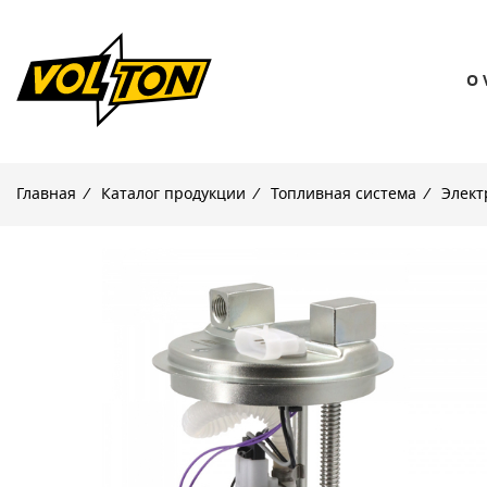
О 
Главная
/
Каталог продукции
/
Топливная система
/
Элект