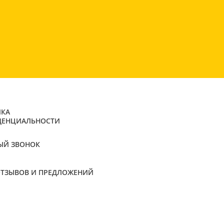
КА
ДЕНЦИАЛЬНОСТИ
ЫЙ ЗВОНОК
ОТЗЫВОВ И ПРЕДЛОЖЕНИЙ