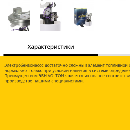
Характеристики
Электробензонасос достаточно сложный элемент топливной с
нормально, только при условии наличия в системе определен
Преимуществом ЭБН VOLTON является их полное соответстви
производстве нашими специалистами.