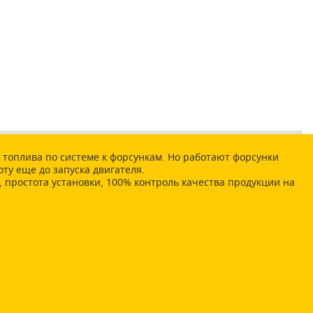
 топлива по системе к форсункам. Но работают форсунки
ту еще до запуска двигателя.
простота установки, 100% контроль качества продукции на