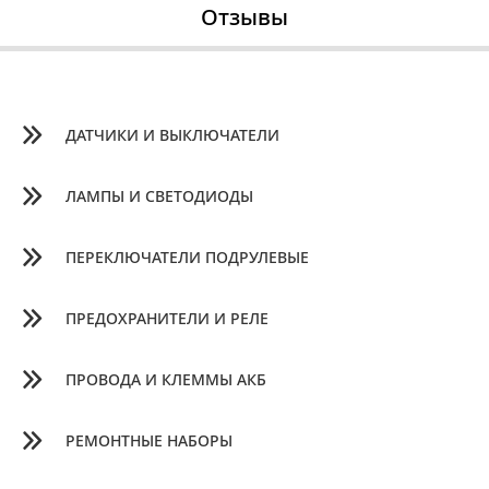
Отзывы
ДАТЧИКИ И ВЫКЛЮЧАТЕЛИ
ЛАМПЫ И СВЕТОДИОДЫ
ПЕРЕКЛЮЧАТЕЛИ ПОДРУЛЕВЫЕ
ПРЕДОХРАНИТЕЛИ И РЕЛЕ
ПРОВОДА И КЛЕММЫ АКБ
РЕМОНТНЫЕ НАБОРЫ