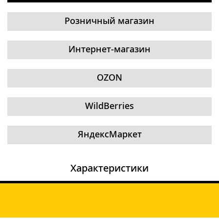
Розничный магазин
Интернет-магазин
OZON
WildBerries
ЯндексМаркет
Характеристики