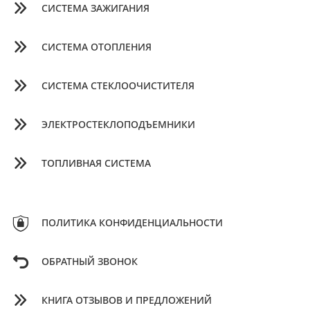
СИСТЕМА ЗАЖИГАНИЯ
СИСТЕМА ОТОПЛЕНИЯ
СИСТЕМА СТЕКЛООЧИСТИТЕЛЯ
ЭЛЕКТРОСТЕКЛОПОДЪЕМНИКИ
ТОПЛИВНАЯ СИСТЕМА
ПОЛИТИКА КОНФИДЕНЦИАЛЬНОСТИ
ОБРАТНЫЙ ЗВОНОК
КНИГА ОТЗЫВОВ И ПРЕДЛОЖЕНИЙ