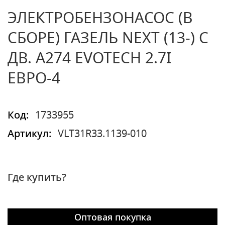
ЭЛЕКТРОБЕНЗОНАСОС (В
СБОРЕ) ГАЗЕЛЬ NEXT (13-) С
ДВ. A274 EVOTECH 2.7I
ЕВРО-4
Код:
1733955
Артикул:
VLT31R33.1139-010
Где купить?
Оптовая покупка