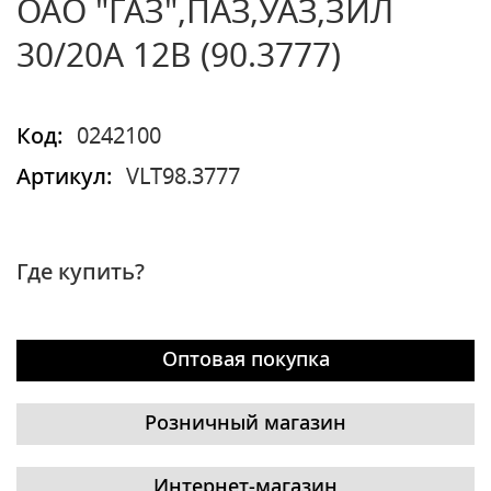
ОАО "ГАЗ",ПАЗ,УАЗ,ЗИЛ
30/20А 12В (90.3777)
Код:
0242100
Артикул:
VLT98.3777
Где купить?
Оптовая покупка
Розничный магазин
Интернет-магазин