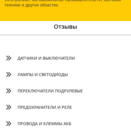
технике и других областях.
Отзывы
ДАТЧИКИ И ВЫКЛЮЧАТЕЛИ
ЛАМПЫ И СВЕТОДИОДЫ
ПЕРЕКЛЮЧАТЕЛИ ПОДРУЛЕВЫЕ
ПРЕДОХРАНИТЕЛИ И РЕЛЕ
ПРОВОДА И КЛЕММЫ АКБ