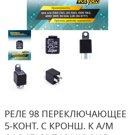
РЕЛЕ 98 ПЕРЕКЛЮЧАЮЩЕЕ
5-КОНТ. С КРОНШ. К А/М