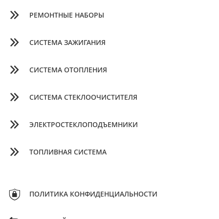
РЕМОНТНЫЕ НАБОРЫ
СИСТЕМА ЗАЖИГАНИЯ
СИСТЕМА ОТОПЛЕНИЯ
СИСТЕМА СТЕКЛООЧИСТИТЕЛЯ
ЭЛЕКТРОСТЕКЛОПОДЪЕМНИКИ
ТОПЛИВНАЯ СИСТЕМА
ПОЛИТИКА КОНФИДЕНЦИАЛЬНОСТИ