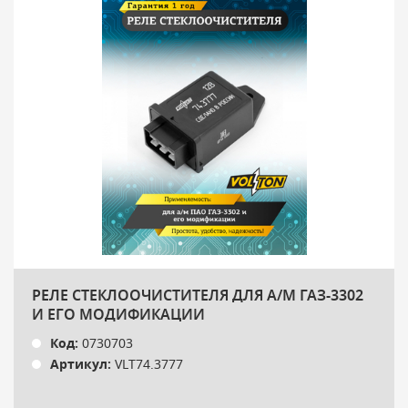
РЕЛЕ СТЕКЛООЧИСТИТЕЛЯ ДЛЯ А/М ГАЗ-3302
И ЕГО МОДИФИКАЦИИ
Код:
0730703
Артикул:
VLT74.3777