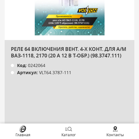
РЕЛЕ 64 ВКЛЮЧЕНИЯ ВЕНТ. 4-Х КОНТ. ДЛЯ А/М
ВАЗ-1118, 2170 (20 А 12 В Т-ОБР.) (98.3747.111)
Код:
0242064
Артикул:
VLT64.3787-111
Главная
Каталог
Контакты