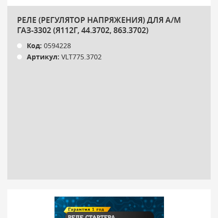
РЕЛЕ (РЕГУЛЯТОР НАПРЯЖЕНИЯ) ДЛЯ А/М
ГАЗ-3302 (Я112Г, 44.3702, 863.3702)
Код:
0594228
Артикул:
VLT775.3702