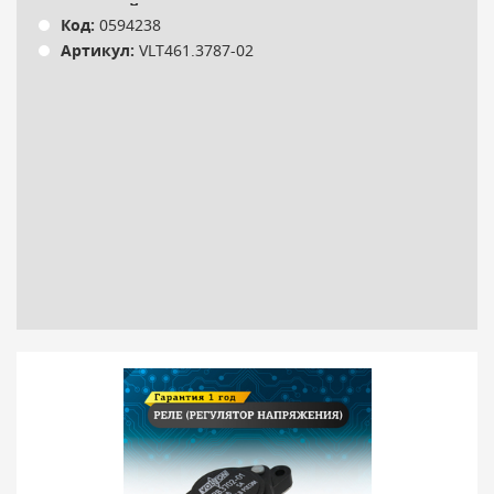
КРОНШТЕЙНОМ)
Код:
0594238
Артикул:
VLT461.3787-02