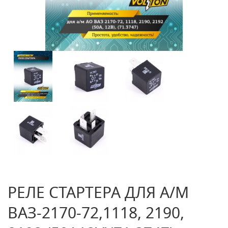
РЕЛЕ СТАРТЕРА ДЛЯ А/М
ВАЗ-2170-72,1118, 2190,