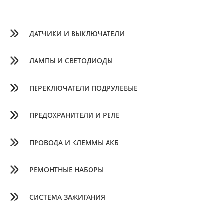
ДАТЧИКИ И ВЫКЛЮЧАТЕЛИ
ЛАМПЫ И СВЕТОДИОДЫ
ПЕРЕКЛЮЧАТЕЛИ ПОДРУЛЕВЫЕ
ПРЕДОХРАНИТЕЛИ И РЕЛЕ
ПРОВОДА И КЛЕММЫ АКБ
РЕМОНТНЫЕ НАБОРЫ
СИСТЕМА ЗАЖИГАНИЯ