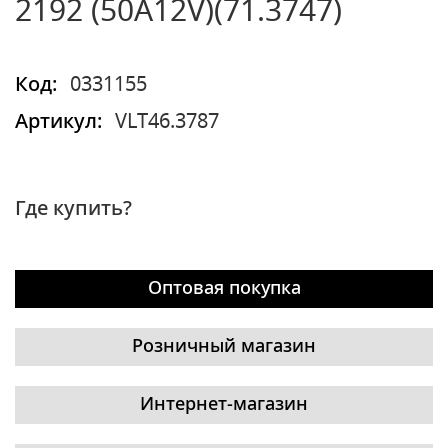
2192 (50А12V)(71.3747)
Код:
0331155
Артикул:
VLT46.3787
Где купить?
Оптовая покупка
Розничный магазин
Интернет-магазин