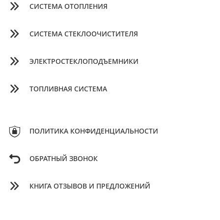
СИСТЕМА ОТОПЛЕНИЯ
СИСТЕМА СТЕКЛООЧИСТИТЕЛЯ
ЭЛЕКТРОСТЕКЛОПОДЪЕМНИКИ
ТОПЛИВНАЯ СИСТЕМА
ПОЛИТИКА КОНФИДЕНЦИАЛЬНОСТИ
ОБРАТНЫЙ ЗВОНОК
КНИГА ОТЗЫВОВ И ПРЕДЛОЖЕНИЙ